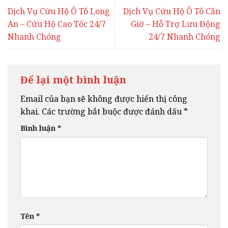
Dịch Vụ Cứu Hộ Ô Tô Long
Dịch Vụ Cứu Hộ Ô Tô Cần
An – Cứu Hộ Cao Tốc 24/7
Giờ – Hỗ Trợ Lưu Động
Nhanh Chóng
24/7 Nhanh Chóng
Để lại một bình luận
Email của bạn sẽ không được hiển thị công
khai.
Các trường bắt buộc được đánh dấu
*
Bình luận
*
Tên
*