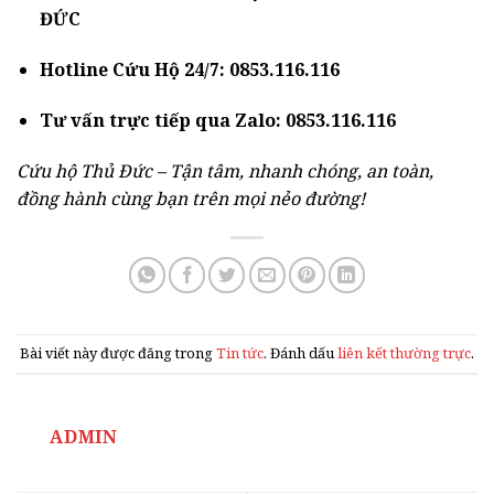
ĐỨC
Hotline Cứu Hộ 24/7:
0853.116.116
Tư vấn trực tiếp qua Zalo:
0853.116.116
Cứu hộ Thủ Đức – Tận tâm, nhanh chóng, an toàn,
đồng hành cùng bạn trên mọi nẻo đường!
Bài viết này được đăng trong
Tin tức
. Đánh dấu
liên kết thường trực
.
ADMIN