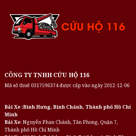
CÔNG TY TNHH CỨU HỘ 116
Mã số thuế 0317596374 được cấp vào ngày 2012-12-06
Bải Xe :Bình Hưng, Bình Chánh, Thành phố Hồ Chí
Minh
Bải Xe
: Nguyễn Phan Chánh, Tân Phong, Quận 7,
Thành phố Hồ Chí Minh