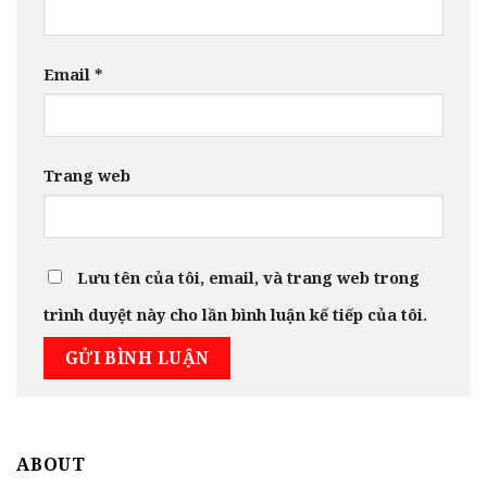
Email
*
Trang web
Lưu tên của tôi, email, và trang web trong
trình duyệt này cho lần bình luận kế tiếp của tôi.
ABOUT