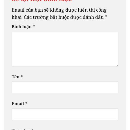
Email của bạn sẽ không được hiển thị công
khai.
Các trường bắt buộc được đánh dấu
*
Bình luận
*
Tên
*
Email
*