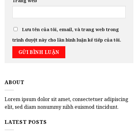
Trang web
Lưu tên của tôi, email, và trang web trong
trình duyệt này cho lần bình luận kế tiếp của tôi.
ABOUT
Lorem ipsum dolor sit amet, consectetuer adipiscing
elit, sed diam nonummy nibh euismod tincidunt.
LATEST POSTS