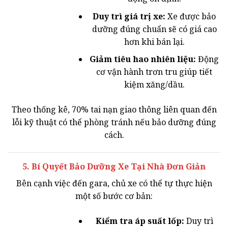
Duy trì giá trị xe:
Xe được bảo
dưỡng đúng chuẩn sẽ có giá cao
hơn khi bán lại.
Giảm tiêu hao nhiên liệu:
Động
cơ vận hành trơn tru giúp tiết
kiệm xăng/dầu.
Theo thống kê, 70% tai nạn giao thông liên quan đến
lỗi kỹ thuật có thể phòng tránh nếu bảo dưỡng đúng
cách.
5. Bí Quyết Bảo Dưỡng Xe Tại Nhà Đơn Giản
Bên cạnh việc đến gara, chủ xe có thể tự thực hiện
một số bước cơ bản:
Kiểm tra áp suất lốp:
Duy trì