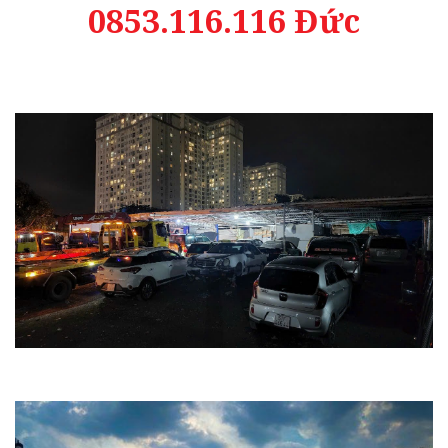
0853.116.116 Đức