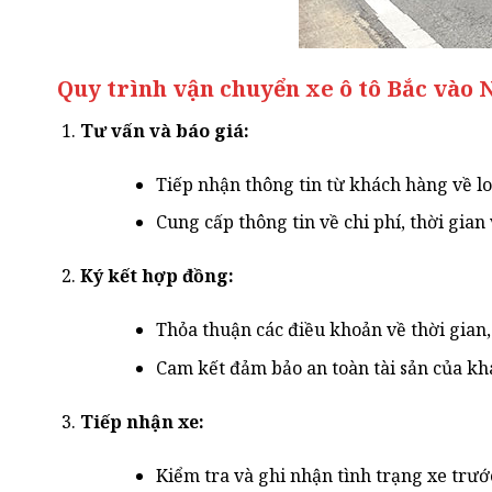
Quy trình vận chuyển xe ô tô Bắc vào 
Tư vấn và báo giá:
Tiếp nhận thông tin từ khách hàng về l
Cung cấp thông tin về chi phí, thời gian 
Ký kết hợp đồng:
Thỏa thuận các điều khoản về thời gian
Cam kết đảm bảo an toàn tài sản của kh
Tiếp nhận xe:
Kiểm tra và ghi nhận tình trạng xe trướ