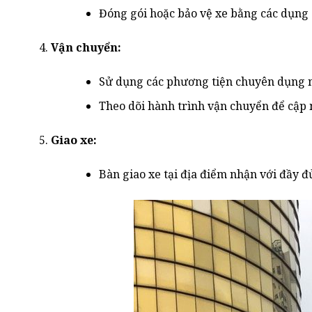
Đóng gói hoặc bảo vệ xe bằng các dụng 
Vận chuyển:
Sử dụng các phương tiện chuyên dụng nh
Theo dõi hành trình vận chuyển để cập 
Giao xe:
Bàn giao xe tại địa điểm nhận với đầy 