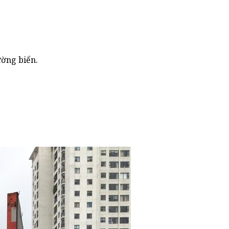
ường biển.