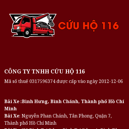
CÔNG TY TNHH CỨU HỘ 116
Mã số thuế 0317596374 được cấp vào ngày 2012-12-06
Bải Xe :Bình Hưng, Bình Chánh, Thành phố Hồ Chí
Minh
Bải Xe
: Nguyễn Phan Chánh, Tân Phong, Quận 7,
Thành phố Hồ Chí Minh