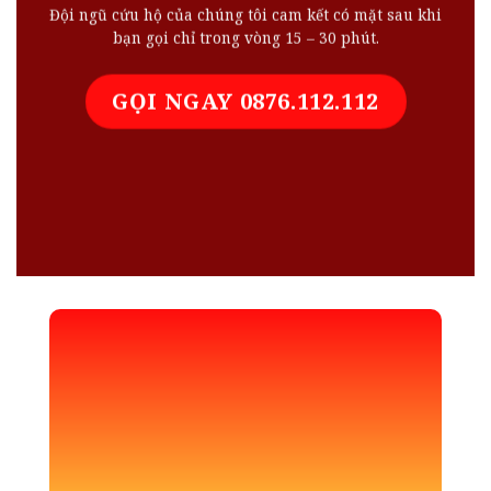
Đội ngũ cứu hộ của chúng tôi cam kết có mặt sau khi
bạn gọi chỉ trong vòng 15 – 30 phút.
GỌI NGAY 0876.112.112