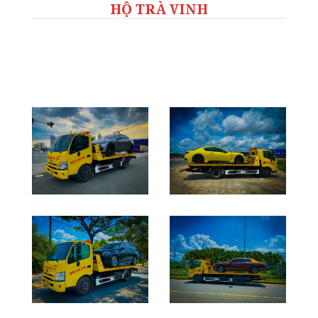
HỘ TRÀ VINH