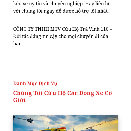
kéo xe uy tín và chuyên nghiệp. Hãy liên hệ
với chúng tôi ngay để được hỗ trợ tốt nhất.
CÔNG TY TNHH MTV Cứu Hộ Trà Vinh 116 –
Đối tác đáng tin cậy cho mọi chuyến đi của
bạn.
Danh Mục Dịch Vụ
Chúng Tôi Cứu Hộ Các Dòng Xe Cơ
Giới