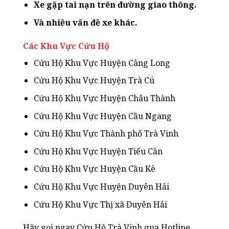
Xe gặp tai nạn trên đường giao thông.
Và nhiều vấn đề xe khác.
Các Khu Vực Cứu Hộ
Cứu Hộ Khu Vực Huyện Càng Long
Cứu Hộ Khu Vực Huyện Trà Cú
Cứu Hộ Khu Vực Huyện Châu Thành
Cứu Hộ Khu Vực Huyện Cầu Ngang
Cứu Hộ Khu Vực Thành phố Trà Vinh
Cứu Hộ Khu Vực Huyện Tiểu Cần
Cứu Hộ Khu Vực Huyện Cầu Kè
Cứu Hộ Khu Vực Huyện Duyên Hải
Cứu Hộ Khu Vực Thị xã Duyên Hải
Hãy gọi ngay Cứu Hộ Trà Vinh qua Hotline