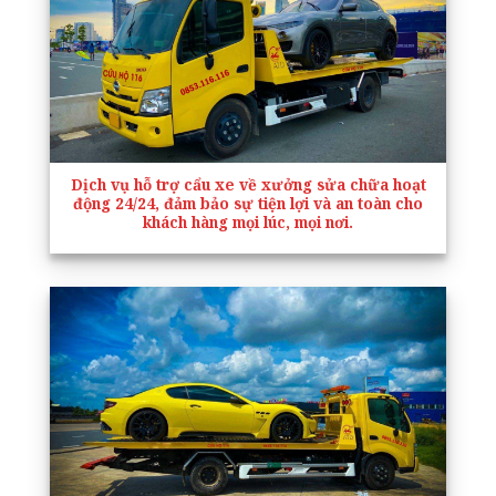
Dịch vụ hỗ trợ cẩu xe về xưởng sửa chữa hoạt
động 24/24, đảm bảo sự tiện lợi và an toàn cho
khách hàng mọi lúc, mọi nơi.