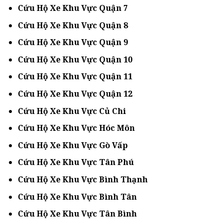
Cứu Hộ Xe Khu Vực Quận 7
Cứu Hộ Xe Khu Vực Quận 8
Cứu Hộ Xe Khu Vực Quận 9
Cứu Hộ Xe Khu Vực Quận 10
Cứu Hộ Xe Khu Vực Quận 11
Cứu Hộ Xe Khu Vực Quận 12
Cứu Hộ Xe Khu Vực Củ Chi
Cứu Hộ Xe Khu Vực Hóc Môn
Cứu Hộ Xe Khu Vực Gò Vấp
Cứu Hộ Xe Khu Vực Tân Phú
Cứu Hộ Xe Khu Vực Bình Thạnh
Cứu Hộ Xe Khu Vực Bình Tân
Cứu Hộ Xe Khu Vực Tân Bình