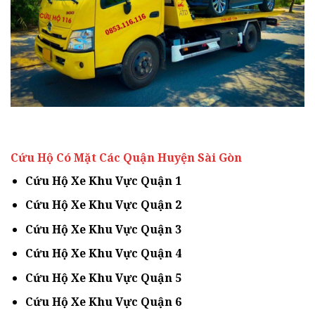
Cứu Hộ Có Mặt Các Quận Huyện Sài Gòn
Cứu Hộ Xe Khu Vực Quận 1
Cứu Hộ Xe Khu Vực Quận 2
Cứu Hộ Xe Khu Vực Quận 3
Cứu Hộ Xe Khu Vực Quận 4
Cứu Hộ Xe Khu Vực Quận 5
Cứu Hộ Xe Khu Vực Quận 6