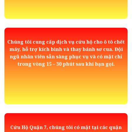
Chúng tôi cung cấp dịch vụ cứu hộ cho ô tô chết
máy, hỗ trợ kích bình và thay bánh sơ cua. Đội
ngũ nhân viên sẵn sàng phục vụ và có mặt chỉ
trong vòng 15 – 30 phút sau khi bạn gọi.
Cứu Hộ Quận 7, chúng tôi có mặt tại các quận