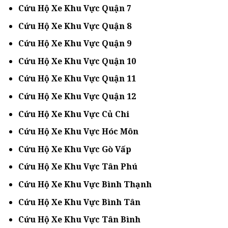
Cứu Hộ Xe Khu Vực Quận 7
Cứu Hộ Xe Khu Vực Quận 8
Cứu Hộ Xe Khu Vực Quận 9
Cứu Hộ Xe Khu Vực Quận 10
Cứu Hộ Xe Khu Vực Quận 11
Cứu Hộ Xe Khu Vực Quận 12
Cứu Hộ Xe Khu Vực Củ Chi
Cứu Hộ Xe Khu Vực Hóc Môn
Cứu Hộ Xe Khu Vực Gò Vấp
Cứu Hộ Xe Khu Vực Tân Phú
Cứu Hộ Xe Khu Vực Bình Thạnh
Cứu Hộ Xe Khu Vực Bình Tân
Cứu Hộ Xe Khu Vực Tân Bình