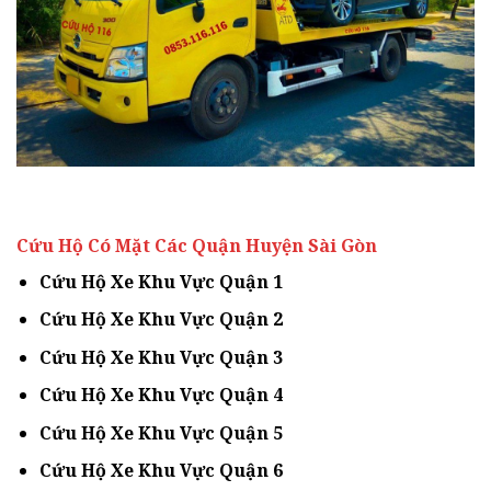
Cứu Hộ Có Mặt Các Quận Huyện Sài Gòn
Cứu Hộ Xe Khu Vực Quận 1
Cứu Hộ Xe Khu Vực Quận 2
Cứu Hộ Xe Khu Vực Quận 3
Cứu Hộ Xe Khu Vực Quận 4
Cứu Hộ Xe Khu Vực Quận 5
Cứu Hộ Xe Khu Vực Quận 6