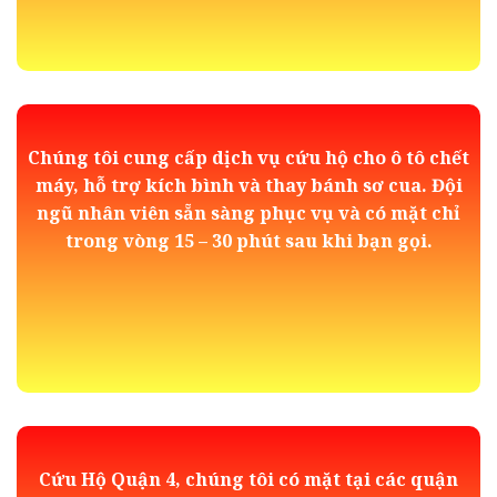
Chúng tôi cung cấp dịch vụ cứu hộ cho ô tô chết
máy, hỗ trợ kích bình và thay bánh sơ cua. Đội
ngũ nhân viên sẵn sàng phục vụ và có mặt chỉ
trong vòng 15 – 30 phút sau khi bạn gọi.
Cứu Hộ Quận 4, chúng tôi có mặt tại các quận