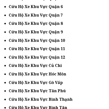
Cứu Hộ Xe Khu Vực Quận 6
Cứu Hộ Xe Khu Vực Quận 7
Cứu Hộ Xe Khu Vực Quận 8
Cứu Hộ Xe Khu Vực Quận 9
Cứu Hộ Xe Khu Vực Quận 10
Cứu Hộ Xe Khu Vực Quận 11
Cứu Hộ Xe Khu Vực Quận 12
Cứu Hộ Xe Khu Vực Củ Chi
Cứu Hộ Xe Khu Vực Hóc Môn
Cứu Hộ Xe Khu Vực Gò Vấp
Cứu Hộ Xe Khu Vực Tân Phú
Cứu Hộ Xe Khu Vực Bình Thạnh
Cứu Hộ Xe Khu Vực Bình Tân