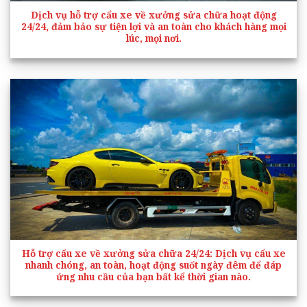
Dịch vụ hỗ trợ cẩu xe về xưởng sửa chữa hoạt động
24/24, đảm bảo sự tiện lợi và an toàn cho khách hàng mọi
lúc, mọi nơi.
Hỗ trợ cẩu xe về xưởng sửa chữa 24/24
: Dịch vụ cẩu xe
nhanh chóng, an toàn, hoạt động suốt ngày đêm để đáp
ứng nhu cầu của bạn bất kể thời gian nào.