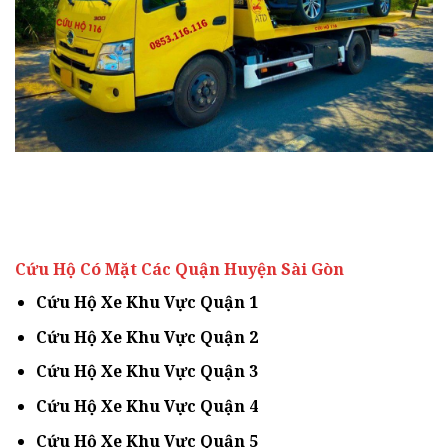
Cứu Hộ Có Mặt Các Quận Huyện Sài Gòn
Cứu Hộ Xe Khu Vực Quận 1
Cứu Hộ Xe Khu Vực Quận 2
Cứu Hộ Xe Khu Vực Quận 3
Cứu Hộ Xe Khu Vực Quận 4
Cứu Hộ Xe Khu Vực Quận 5