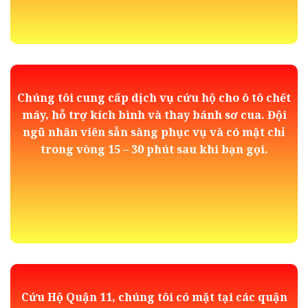
Chúng tôi cung cấp dịch vụ cứu hộ cho ô tô chết
máy, hỗ trợ kích bình và thay bánh sơ cua. Đội
ngũ nhân viên sẵn sàng phục vụ và có mặt chỉ
trong vòng 15 – 30 phút sau khi bạn gọi.
Cứu Hộ Quận 11, chúng tôi có mặt tại các quận