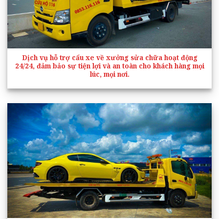
Dịch vụ hỗ trợ cẩu xe về xưởng sửa chữa hoạt động
24/24, đảm bảo sự tiện lợi và an toàn cho khách hàng mọi
lúc, mọi nơi.