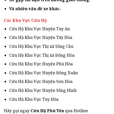
Và nhiều vấn đề xe khác.
Các Khu Vực Cứu Hộ
Cứu Hộ Khu Vực Huyện Tuy An
Cứu Hộ Khu Vực Huyện Tây Hòa
Cứu Hộ Khu Vực Thị xã Sông Cầu
Cứu Hộ Khu Vực Thị xã Đông Hòa
Cứu Hộ Khu Vực Huyện Phú Hòa
Cứu Hộ Khu Vực Huyện Đồng Xuân
Cứu Hộ Khu Vực Huyện Sơn Hòa
Cứu Hộ Khu Vực Huyện Sông Hinh
Cứu Hộ Khu Vực Tuy Hòa
Hãy gọi ngay
Cứu Hộ Phú Yên
qua Hotline