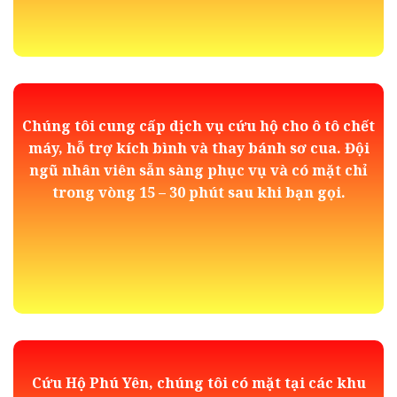
Chúng tôi cung cấp dịch vụ cứu hộ cho ô tô chết
máy, hỗ trợ kích bình và thay bánh sơ cua. Đội
ngũ nhân viên sẵn sàng phục vụ và có mặt chỉ
trong vòng 15 – 30 phút sau khi bạn gọi.
Cứu Hộ Phú Yên, chúng tôi có mặt tại các khu