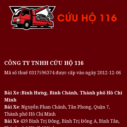
CÔNG TY TNHH CỨU HỘ 116
Mã số thuế 0317596374 được cấp vào ngày 2012-12-06
Bải Xe :Bình Hưng, Bình Chánh, Thành phố Hồ Chí
Minh
Bải Xe
: Nguyễn Phan Chánh, Tân Phong, Quận 7,
Thành phố Hồ Chí Minh
Bải Xe
439 Bình Trị Đông, Bình Trị Đông A, Bình Tân,