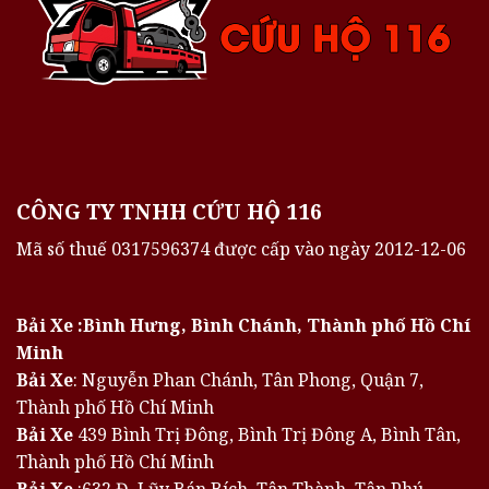
CÔNG TY TNHH CỨU HỘ 116
Mã số thuế 0317596374 được cấp vào ngày 2012-12-06
Bải Xe :Bình Hưng, Bình Chánh, Thành phố Hồ Chí
Minh
Bải Xe
: Nguyễn Phan Chánh, Tân Phong, Quận 7,
Thành phố Hồ Chí Minh
Bải Xe
439 Bình Trị Đông, Bình Trị Đông A, Bình Tân,
Thành phố Hồ Chí Minh