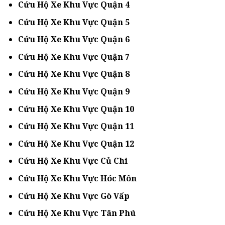
Cứu Hộ Xe Khu Vực Quận 4
Cứu Hộ Xe Khu Vực Quận 5
Cứu Hộ Xe Khu Vực Quận 6
Cứu Hộ Xe Khu Vực Quận 7
Cứu Hộ Xe Khu Vực Quận 8
Cứu Hộ Xe Khu Vực Quận 9
Cứu Hộ Xe Khu Vực Quận 10
Cứu Hộ Xe Khu Vực Quận 11
Cứu Hộ Xe Khu Vực Quận 12
Cứu Hộ Xe Khu Vực Củ Chi
Cứu Hộ Xe Khu Vực Hóc Môn
Cứu Hộ Xe Khu Vực Gò Vấp
Cứu Hộ Xe Khu Vực Tân Phú