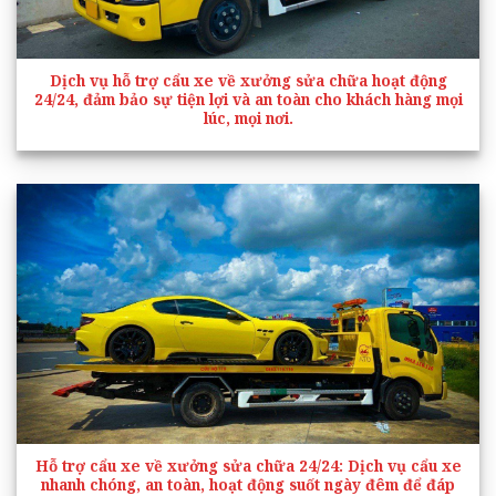
Dịch vụ hỗ trợ cẩu xe về xưởng sửa chữa hoạt động
24/24, đảm bảo sự tiện lợi và an toàn cho khách hàng mọi
lúc, mọi nơi.
Hỗ trợ cẩu xe về xưởng sửa chữa 24/24
: Dịch vụ cẩu xe
nhanh chóng, an toàn, hoạt động suốt ngày đêm để đáp