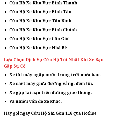
Cứu Hộ Xe Khu Vực Bình Thạnh
Cứu Hộ Xe Khu Vực Bình Tân
Cứu Hộ Xe Khu Vực Tân Bình
Cứu Hộ Xe Khu Vực Bình Chánh
Cứu Hộ Xe Khu Vực Cần Giờ
Cứu Hộ Xe Khu Vực Nhà Bè
Lựa Chọn Dịch Vụ Cứu Hộ Tốt Nhất Khi Xe Bạn
Gặp Sự Cố
Xe tắt máy ngập nước trong trời mưa bão.
Xe chết máy giữa đường vắng, đêm tối.
Xe gặp tai nạn trên đường giao thông.
Và nhiều vấn đề xe khác.
Hãy gọi ngay
Cứu Hộ Sài Gòn 116
qua Hotline