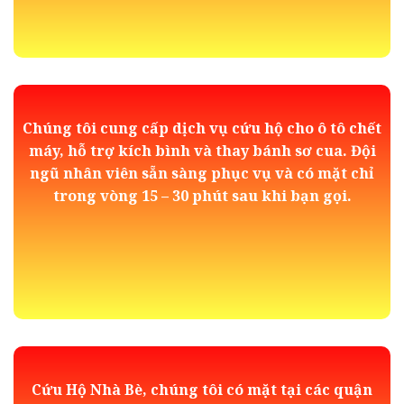
Chúng tôi cung cấp dịch vụ cứu hộ cho ô tô chết
máy, hỗ trợ kích bình và thay bánh sơ cua. Đội
ngũ nhân viên sẵn sàng phục vụ và có mặt chỉ
trong vòng 15 – 30 phút sau khi bạn gọi.
Cứu Hộ Nhà Bè, chúng tôi có mặt tại các quận