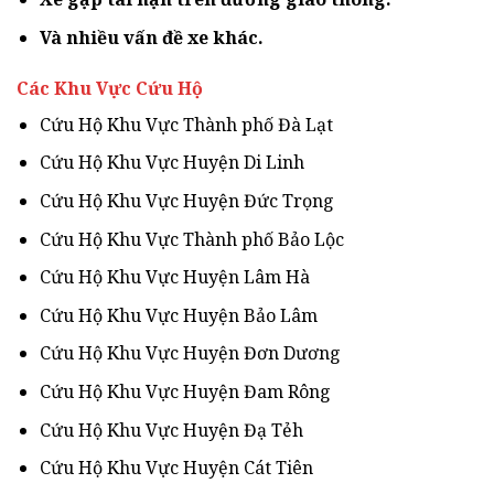
Và nhiều vấn đề xe khác.
Các Khu Vực Cứu Hộ
Cứu Hộ Khu Vực Thành phố Đà Lạt
Cứu Hộ Khu Vực Huyện Di Linh
Cứu Hộ Khu Vực Huyện Đức Trọng
Cứu Hộ Khu Vực Thành phố Bảo Lộc
Cứu Hộ Khu Vực Huyện Lâm Hà
Cứu Hộ Khu Vực Huyện Bảo Lâm
Cứu Hộ Khu Vực Huyện Đơn Dương
Cứu Hộ Khu Vực Huyện Đam Rông
Cứu Hộ Khu Vực Huyện Đạ Tẻh
Cứu Hộ Khu Vực Huyện Cát Tiên