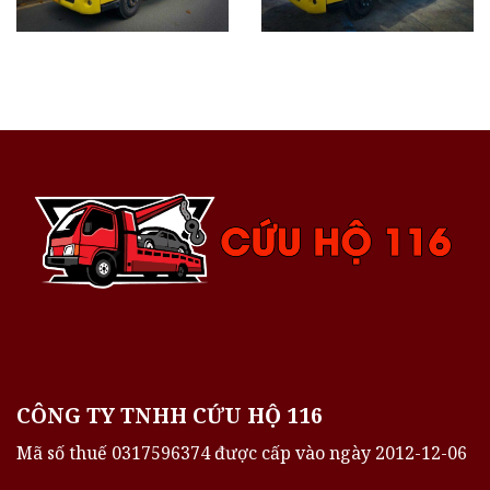
CÔNG TY TNHH CỨU HỘ 116
Mã số thuế 0317596374 được cấp vào ngày 2012-12-06