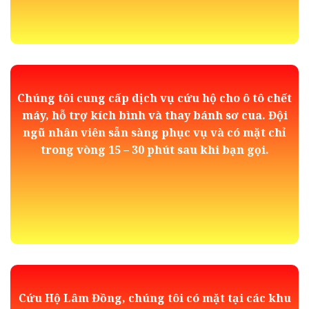
Chúng tôi cung cấp dịch vụ cứu hộ cho ô tô chết
máy, hỗ trợ kích bình và thay bánh sơ cua. Đội
ngũ nhân viên sẵn sàng phục vụ và có mặt chỉ
trong vòng 15 – 30 phút sau khi bạn gọi.
Cứu Hộ Lâm Đồng, chúng tôi có mặt tại các khu