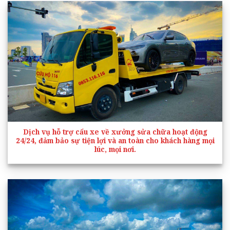
Dịch vụ hỗ trợ cẩu xe về xưởng sửa chữa hoạt động
24/24, đảm bảo sự tiện lợi và an toàn cho khách hàng mọi
lúc, mọi nơi.