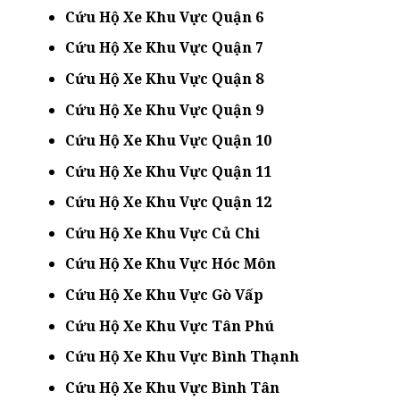
Cứu Hộ Xe Khu Vực Quận 6
Cứu Hộ Xe Khu Vực Quận 7
Cứu Hộ Xe Khu Vực Quận 8
Cứu Hộ Xe Khu Vực Quận 9
Cứu Hộ Xe Khu Vực Quận 10
Cứu Hộ Xe Khu Vực Quận 11
Cứu Hộ Xe Khu Vực Quận 12
Cứu Hộ Xe Khu Vực Củ Chi
Cứu Hộ Xe Khu Vực Hóc Môn
Cứu Hộ Xe Khu Vực Gò Vấp
Cứu Hộ Xe Khu Vực Tân Phú
Cứu Hộ Xe Khu Vực Bình Thạnh
Cứu Hộ Xe Khu Vực Bình Tân