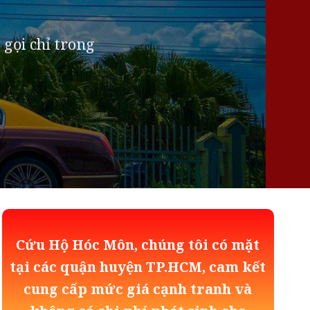
 gọi chỉ trong
Cứu Hộ Hóc Môn, chúng tôi có mặt
tại các quận huyện TP.HCM, cam kết
cung cấp mức giá cạnh tranh và