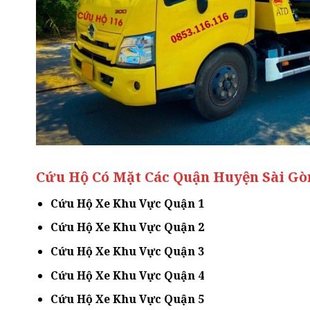
Cứu Hộ Có Mặt Các Quận Huyện Sài Gò
Cứu Hộ Xe Khu Vực Quận 1
Cứu Hộ Xe Khu Vực Quận 2
Cứu Hộ Xe Khu Vực Quận 3
Cứu Hộ Xe Khu Vực Quận 4
Cứu Hộ Xe Khu Vực Quận 5