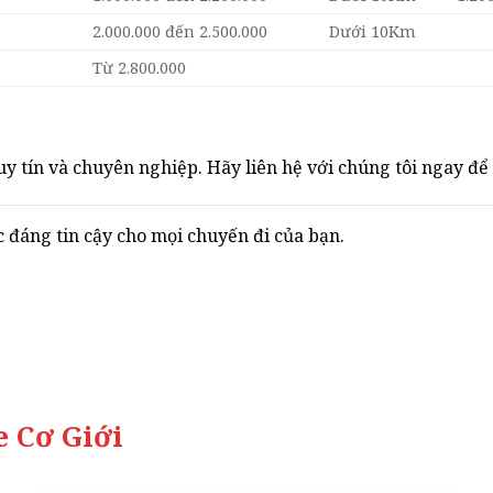
2.000.000 đến 2.500.000
Dưới 10Km
Từ 2.800.000
y tín và chuyên nghiệp. Hãy liên hệ với chúng tôi ngay để 
áng tin cậy cho mọi chuyến đi của bạn.
 Cơ Giới