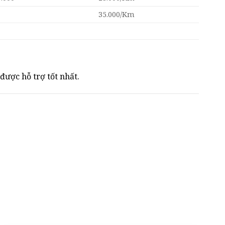
35.000/Km
được hỗ trợ tốt nhất.