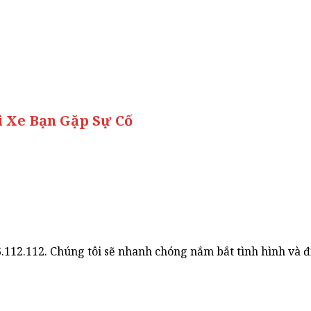
i Xe Bạn Gặp Sự Cố
.112.112. Chúng tôi sẽ nhanh chóng nắm bắt tình hình và đ