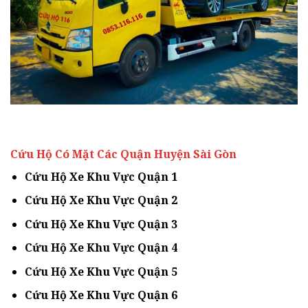
Cứu Hộ Có Mặt Các Quận Huyện Sài Gòn
Cứu Hộ Xe Khu Vực Quận 1
Cứu Hộ Xe Khu Vực Quận 2
Cứu Hộ Xe Khu Vực Quận 3
Cứu Hộ Xe Khu Vực Quận 4
Cứu Hộ Xe Khu Vực Quận 5
Cứu Hộ Xe Khu Vực Quận 6