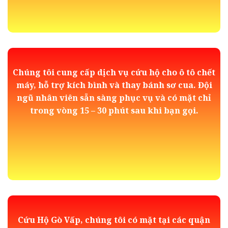
Chúng tôi cung cấp dịch vụ cứu hộ cho ô tô chết
máy, hỗ trợ kích bình và thay bánh sơ cua. Đội
ngũ nhân viên sẵn sàng phục vụ và có mặt chỉ
trong vòng 15 – 30 phút sau khi bạn gọi.
Cứu Hộ Gò Vấp, chúng tôi có mặt tại các quận