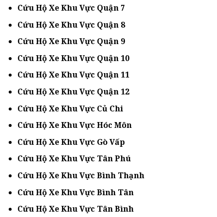
Cứu Hộ Xe Khu Vực Quận 7
Cứu Hộ Xe Khu Vực Quận 8
Cứu Hộ Xe Khu Vực Quận 9
Cứu Hộ Xe Khu Vực Quận 10
Cứu Hộ Xe Khu Vực Quận 11
Cứu Hộ Xe Khu Vực Quận 12
Cứu Hộ Xe Khu Vực Củ Chi
Cứu Hộ Xe Khu Vực Hóc Môn
Cứu Hộ Xe Khu Vực Gò Vấp
Cứu Hộ Xe Khu Vực Tân Phú
Cứu Hộ Xe Khu Vực Bình Thạnh
Cứu Hộ Xe Khu Vực Bình Tân
Cứu Hộ Xe Khu Vực Tân Bình