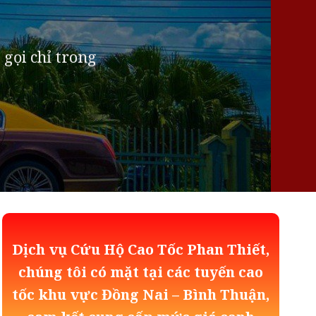
 gọi chỉ trong
Dịch vụ Cứu Hộ Cao Tốc Phan Thiết,
chúng tôi có mặt tại các tuyến cao
tốc khu vực Đồng Nai – Bình Thuận,