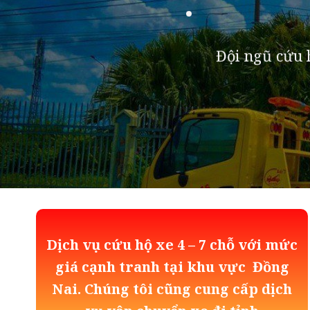
Đội ngũ cứu h
Dịch vụ cứu hộ xe 4 – 7 chỗ với mức
giá cạnh tranh tại khu vực Đồng
Nai. Chúng tôi cũng cung cấp dịch