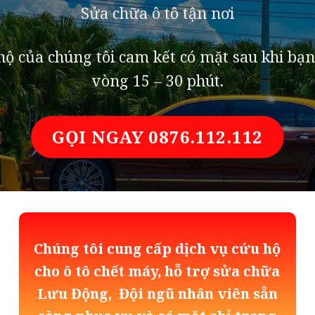
Sửa chữa ô tô tận nơi
ộ của chúng tôi cam kết có mặt sau khi bạn
vòng 15 – 30 phút.
GỌI NGAY 0876.112.112
Chúng tôi cung cấp dịch vụ cứu hộ
cho ô tô chết máy, hỗ trợ sửa chữa
Lưu Động, Đội ngũ nhân viên sẵn