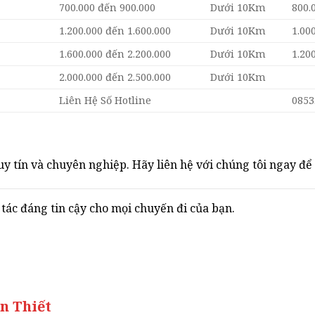
700.000 đến 900.000
Dưới 10Km
800.
1.200.000 đến 1.600.000
Dưới 10Km
1.00
1.600.000 đến 2.200.000
Dưới 10Km
1.20
2.000.000 đến 2.500.000
Dưới 10Km
Liên Hệ Số Hotline
0853
y tín và chuyên nghiệp. Hãy liên hệ với chúng tôi ngay để 
c đáng tin cậy cho mọi chuyến đi của bạn.
n Thiết