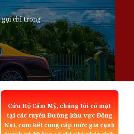
 gọi chỉ trong
Cứu Hộ Cẩm Mỹ, chúng tôi có mặt
tại các tuyến Đường khu vực Đồng
Nai, cam kết cung cấp mức giá cạnh