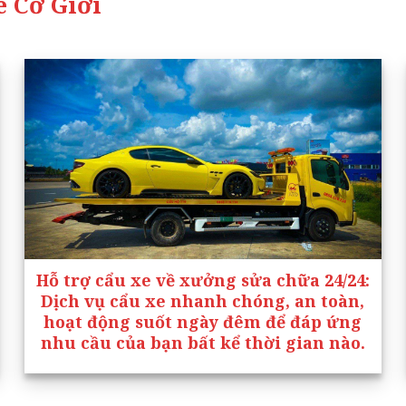
 Cơ Giới
Hỗ trợ cẩu xe về xưởng sửa chữa 24/24
:
Dịch vụ cẩu xe nhanh chóng, an toàn,
hoạt động suốt ngày đêm để đáp ứng
nhu cầu của bạn bất kể thời gian nào.