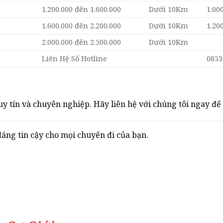
1.200.000 đến 1.600.000
Dưới 10Km
1.00
1.600.000 đến 2.200.000
Dưới 10Km
1.20
2.000.000 đến 2.500.000
Dưới 10Km
Liên Hệ Số Hotline
0853
y tín và chuyên nghiệp. Hãy liên hệ với chúng tôi ngay để 
g tin cậy cho mọi chuyến đi của bạn.