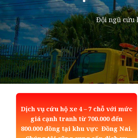
Đội ngũ cứu h
Dịch vụ cứu hộ xe 4 – 7 chỗ với mức
giá cạnh tranh từ 700.000 đến
800.000 đồng tại khu vực Đồng Nai.