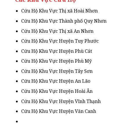
Cứu Hộ Khu Vực Thị xã Hoài Nhơn
Cứu Hộ Khu Vực Thành phố Quy Nhơn
Cứu Hộ Khu Vực Thị xã An Nhơn
Cứu Hộ Khu Vực Huyện Tuy Phước
Cứu Hộ Khu Vực Huyện Phù Cát
Cứu Hộ Khu Vực Huyện Phù Mỹ
Cứu Hộ Khu Vực Huyện Tây Sơn
Cứu Hộ Khu Vực Huyện An Lão
Cứu Hộ Khu Vực Huyện Hoài Ân
Cứu Hộ Khu Vực Huyện Vĩnh Thạnh
Cứu Hộ Khu Vực Huyện Văn Canh