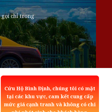
 gọi chỉ trong
Cứu Hộ Bình Định, chúng tôi có mặt
tại các khu vực, cam kết cung cấp
mức giá cạnh tranh và không có chi